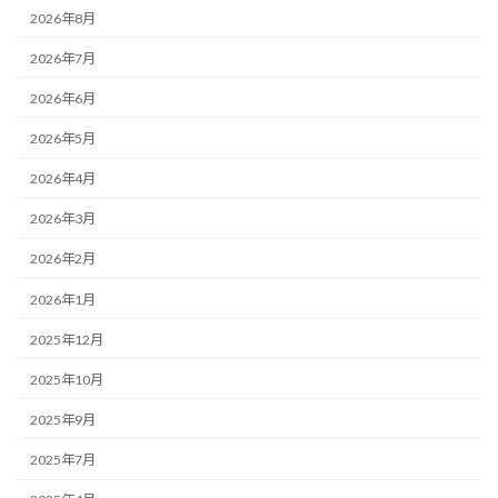
2026年8月
2026年7月
2026年6月
2026年5月
2026年4月
2026年3月
2026年2月
2026年1月
2025年12月
2025年10月
2025年9月
2025年7月