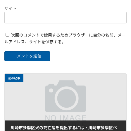
サイト
次回のコメントで使用するためブラウザーに自分の名前、メー
ルアドレス、サイトを保存する。
前の記事
川崎市多摩区犬の死亡届を提出するには・川崎市多摩区ペットが亡くなりペット保険を利用するには