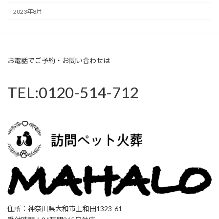
2023年8月
お電話でご予約・お問い合わせは
TEL:0120-514-712
住所：神奈川県大和市上和田1323-61