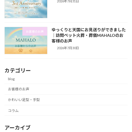
2026年7月31日
ゆっくりと天国にお見送りができました
お客様のお声
｜訪問ペット火葬・葬儀MAHALOのお
客様のお声
2026年7月30日
カテゴリー
blog
お客様のお声
かわいい足型・手型
コラム
アーカイブ