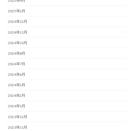
2025年4月
2025年2月
2024年12月
2024年11月
2024年10月
2024年8月
2024年7月
2024年6月
2024年5月
2024年2月
2024年1月
2023年12月
2023年11月