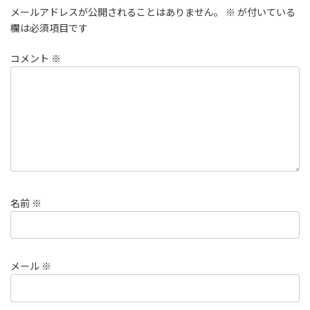
メールアドレスが公開されることはありません。
※
が付いている
欄は必須項目です
コメント
※
名前
※
メール
※