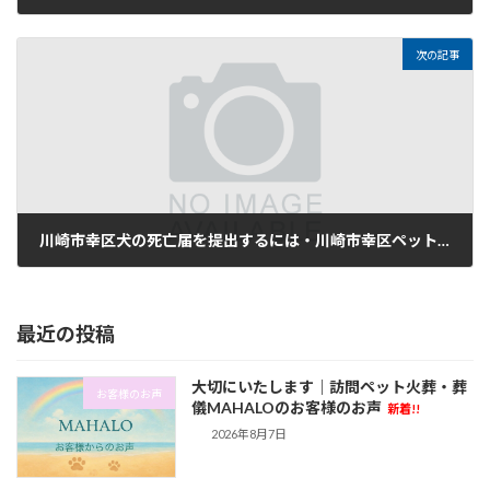
2024年1月12日
次の記事
川崎市幸区犬の死亡届を提出するには・川崎市幸区ペットが亡くなりペット保険を利用するには
2024年1月12日
最近の投稿
大切にいたします｜訪問ペット火葬・葬
お客様のお声
儀MAHALOのお客様のお声
新着!!
2026年8月7日