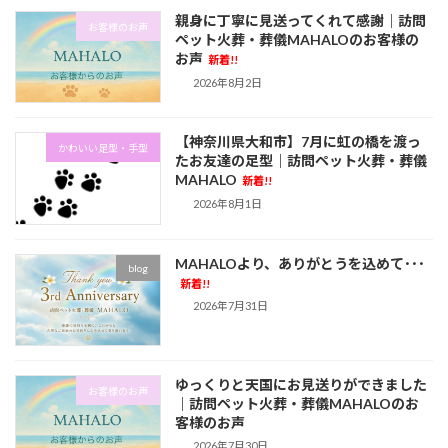
親身に丁寧に見送ってくれて感謝｜訪問
お客様のお声
ペット火葬・葬儀MAHALOのお客様の
お声
新着!!
2026年8月2日
【神奈川県大和市】7月に虹の橋を渡っ
かわいい足型・手型
たお友達の足型｜訪問ペット火葬・葬儀
MAHALO
新着!!
2026年8月1日
MAHALOより、ありがとうを込めて･･･
blog
新着!!
2026年7月31日
ゆっくりと天国にお見送りができました
お客様のお声
｜訪問ペット火葬・葬儀MAHALOのお
客様のお声
2026年7月30日