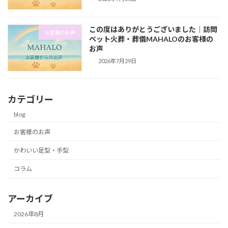
この度はありがとうございました｜訪問
お客様のお声
ペット火葬・葬儀MAHALOのお客様の
お声
2026年7月29日
カテゴリー
blog
お客様のお声
かわいい足型・手型
コラム
アーカイブ
2026年8月