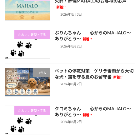
火葬・葬儀MAHALOのお客様のお声
新着!!
2026年8月3日
ぷりんちゃん 心からのMAHALO～
かわいい足型・手型
ありがとう～
新着!!
2026年8月2日
ペットの停電対策｜ゲリラ雷雨から大切
コラム
な犬・猫を守る夏のお留守番
新着!!
2026年8月2日
クロミちゃん 心からのMAHALO～
かわいい足型・手型
ありがとう～
新着!!
2026年8月2日