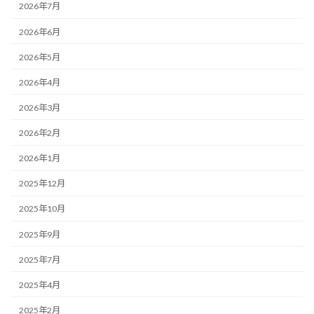
2026年7月
2026年6月
2026年5月
2026年4月
2026年3月
2026年2月
2026年1月
2025年12月
2025年10月
2025年9月
2025年7月
2025年4月
2025年2月