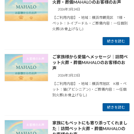
火葬・葬儀MAHALOのお客様のお声
2026年3月24日
【ご利用内容】・地域：横浜市鶴見区 T様・
ペット：トイプードル・ご葬儀内容：一任個別
火葬(お骨上げなし)
続きを読む
ご家族様から愛猫へメッセージ｜訪問ペ
お客様のお声
ット火葬・葬儀MAHALOのお客様のお
声
2026年3月23日
【ご利用内容】・地域：横浜市旭区 K様・ペ
ット：猫(アビシニアン)・ご葬儀内容：一任個
別火葬(お骨上げなし)
続きを読む
家族にもペットにも寄り添ってくれまし
お客様のお声
た｜訪問ペット火葬・葬儀MAHALOの