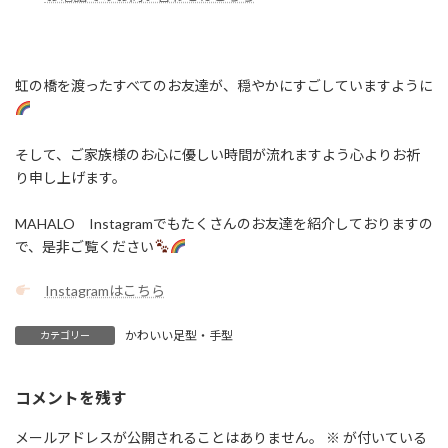
虹の橋を渡ったすべてのお友達が、穏やかにすごしていますように
そして、ご家族様のお心に優しい時間が流れますよう心よりお祈
り申し上げます。
MAHALO Instagramでもたくさんのお友達を紹介しておりますの
で、是非ご覧ください
Instagramはこちら
かわいい足型・手型
カテゴリー
コメントを残す
メールアドレスが公開されることはありません。
※
が付いている