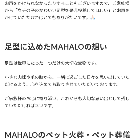
お声をかけられなかったりすることもございますので、ご家族様
から「ウチの子のかわいい足型を是非投稿してほしい」とお声を
かけていただければとてもありがたいです。
足型に込めたMAHALOの想い
足型は世界にたった一つだけの大切な宝物です。
小さな肉球や爪の跡から、一緒に過ごした日々を思い出していた
だけるよう、心を込めてお取りさせていただいております。
ご家族様のお心に寄り添い、これからも大切な思い出として残し
ていただければ幸いです。
MAHALOのペット火葬・ペット葬儀