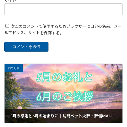
サイト
次回のコメントで使用するためブラウザーに自分の名前、メー
ルアドレス、サイトを保存する。
前の記事
5月の感謝と6月の始まりに｜訪問ペット火葬・葬儀MAHALO
2026年5月31日