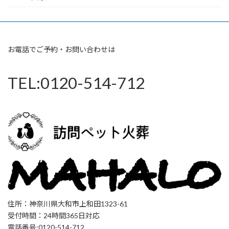
お電話でご予約・お問い合わせは
TEL:0120-514-712
住所：神奈川県大和市上和田1323-61
受付時間：24時間365日対応
電話番号:0120-514-712