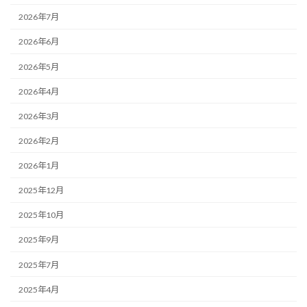
2026年7月
2026年6月
2026年5月
2026年4月
2026年3月
2026年2月
2026年1月
2025年12月
2025年10月
2025年9月
2025年7月
2025年4月