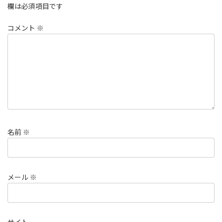
欄は必須項目です
コメント
※
名前
※
メール
※