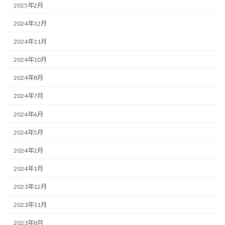
2025年2月
2024年12月
2024年11月
2024年10月
2024年8月
2024年7月
2024年6月
2024年5月
2024年2月
2024年1月
2023年12月
2023年11月
2023年8月