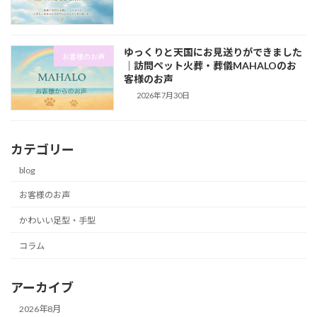
ゆっくりと天国にお見送りができました
お客様のお声
｜訪問ペット火葬・葬儀MAHALOのお
客様のお声
2026年7月30日
カテゴリー
blog
お客様のお声
かわいい足型・手型
コラム
アーカイブ
2026年8月