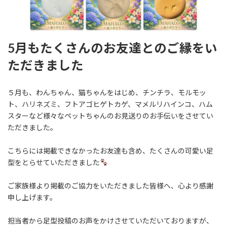
5月もたくさんのお友達とのご縁をい
ただきました
５月も、わんちゃん、猫ちゃんをはじめ、チンチラ、モルモッ
ト、ハリネズミ、フトアゴヒゲトカゲ、マメルリハインコ、ハム
スターなど様々なペットちゃんのお見送りのお手伝いをさせてい
ただきました。
こちらには掲載できなかったお友達も含め、たくさんの可愛い足
型をとらせていただきました
ご家族様より掲載のご協力をいただきました皆様へ、心より感謝
申し上げます。
担当者から足型投稿のお声をかけさせていただいておりますが、