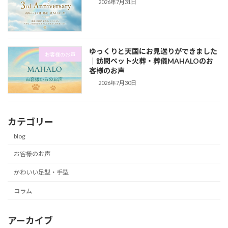
2026年7月31日
ゆっくりと天国にお見送りができました
お客様のお声
｜訪問ペット火葬・葬儀MAHALOのお
客様のお声
2026年7月30日
カテゴリー
blog
お客様のお声
かわいい足型・手型
コラム
アーカイブ