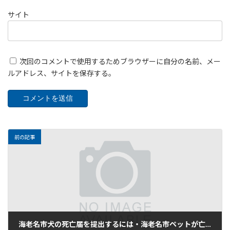
サイト
次回のコメントで使用するためブラウザーに自分の名前、メー
ルアドレス、サイトを保存する。
前の記事
海老名市犬の死亡届を提出するには・海老名市ペットが亡くなりペット保険を利用するには