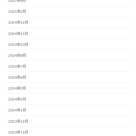
2025年4月
2025年2月
2024年12月
2024年11月
2024年10月
2024年8月
2024年7月
2024年6月
2024年5月
2024年2月
2024年1月
2023年12月
2023年11月