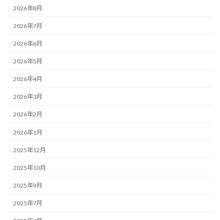
2026年8月
2026年7月
2026年6月
2026年5月
2026年4月
2026年3月
2026年2月
2026年1月
2025年12月
2025年10月
2025年9月
2025年7月