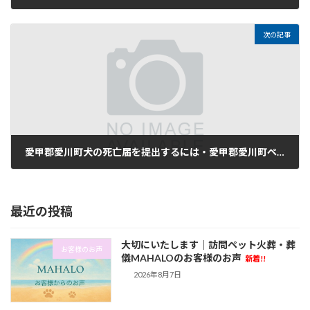
2024年1月17日
次の記事
愛甲郡愛川町犬の死亡届を提出するには・愛甲郡愛川町ペットが亡くなりペット保険を利用するには
2024年1月18日
最近の投稿
大切にいたします｜訪問ペット火葬・葬
お客様のお声
儀MAHALOのお客様のお声
新着!!
2026年8月7日