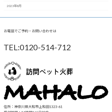
2023年8月
お電話でご予約・お問い合わせは
TEL:0120-514-712
住所：神奈川県大和市上和田1323-61