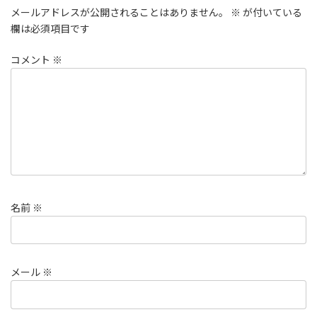
メールアドレスが公開されることはありません。
※
が付いている
欄は必須項目です
コメント
※
名前
※
メール
※