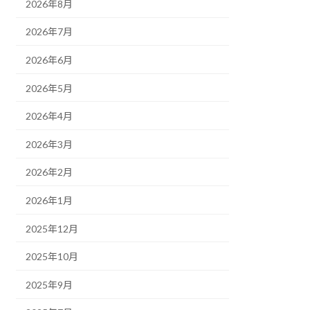
2026年8月
2026年7月
2026年6月
2026年5月
2026年4月
2026年3月
2026年2月
2026年1月
2025年12月
2025年10月
2025年9月