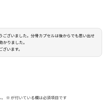
うございました。分骨カプセルは後からでも思い出せ
助かりました。
ございます。
ん。
※
が付いている欄は必須項目です