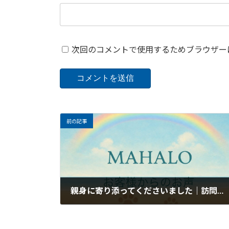
次回のコメントで使用するためブラウザー
前の記事
親身に寄り添ってくださいました｜訪問ペット火葬・葬儀MAHALOのお客様のお声
2026年3月25日