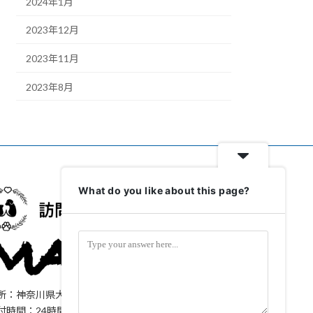
2024年1月
2023年12月
2023年11月
2023年8月
What do you like about this page?
所：神奈川県大和市上和田1323-61
付時間：24時間365日対応