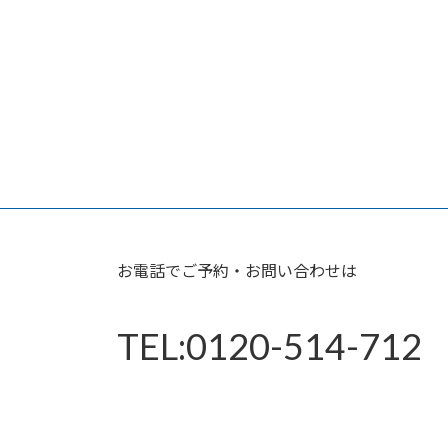
お電話でご予約・お問い合わせは
TEL:0120-514-712