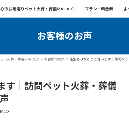
心のお見送りペット火葬・葬儀MAHALO
プラン・料金表
よ
お客様のお声
ト火葬・葬儀MAHALO
お客様のお声
足型ありがとうございます｜訪問ペット
ます｜訪問ペット火葬・葬儀
お声
HALO