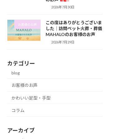
2026年7月30日
この度はありがとうございま
お客様のお声
した｜訪問ペット火葬・葬儀
MAHALOのお客様のお声
2026年7月29日
カテゴリー
blog
お客様のお声
かわいい足型・手型
コラム
アーカイブ