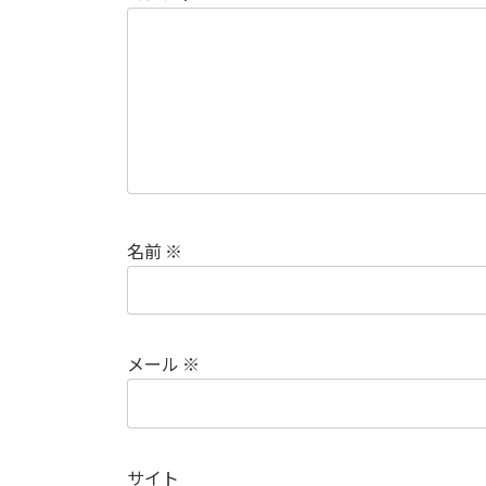
名前
※
メール
※
サイト