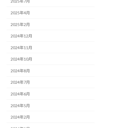
2025年7月
2025年4月
2025年2月
2024年12月
2024年11月
2024年10月
2024年8月
2024年7月
2024年6月
2024年5月
2024年2月