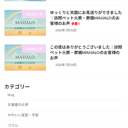
ゆっくりと天国にお見送りができました
お客様のお声
｜訪問ペット火葬・葬儀MAHALOのお
客様のお声
新着!!
2026年7月30日
この度はありがとうございました｜訪問
お客様のお声
ペット火葬・葬儀MAHALOのお客様の
お声
2026年7月29日
カテゴリー
blog
お客様のお声
かわいい足型・手型
コラム