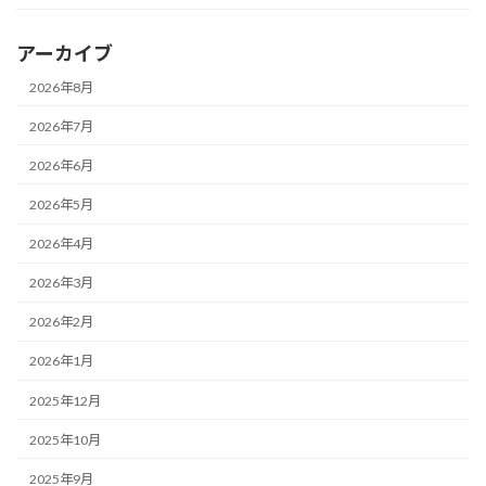
アーカイブ
2026年8月
2026年7月
2026年6月
2026年5月
2026年4月
2026年3月
2026年2月
2026年1月
2025年12月
2025年10月
2025年9月