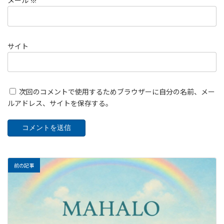
メール
※
サイト
次回のコメントで使用するためブラウザーに自分の名前、メー
ルアドレス、サイトを保存する。
前の記事