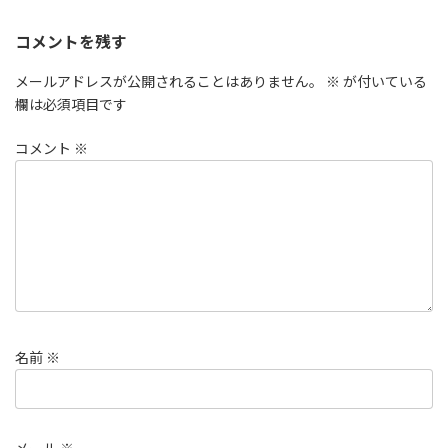
コメントを残す
メールアドレスが公開されることはありません。
※
が付いている
欄は必須項目です
コメント
※
名前
※