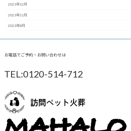
2023年12月
2023年11月
2023年8月
お電話でご予約・お問い合わせは
TEL:0120-514-712