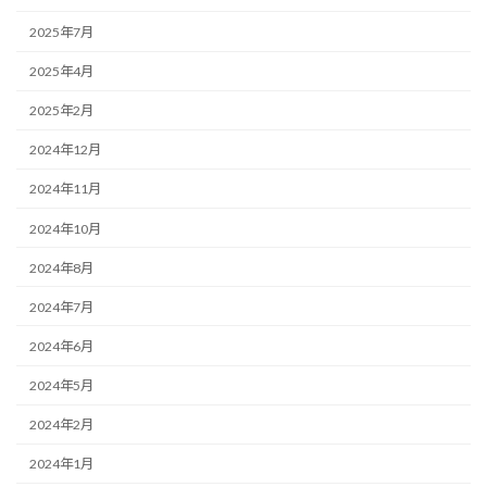
2025年7月
2025年4月
2025年2月
2024年12月
2024年11月
2024年10月
2024年8月
2024年7月
2024年6月
2024年5月
2024年2月
2024年1月