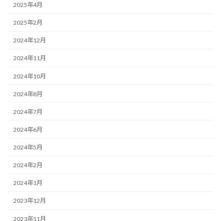
2025年4月
2025年2月
2024年12月
2024年11月
2024年10月
2024年8月
2024年7月
2024年6月
2024年5月
2024年2月
2024年1月
2023年12月
2023年11月