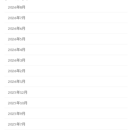
2026年8月
2026年7月
2026年6月
2026年5月
2026年4月
2026年3月
2026年2月
2026年1月
2025年12月
2025年10月
2025年9月
2025年7月