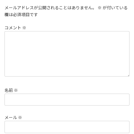
メールアドレスが公開されることはありません。
※
が付いている
欄は必須項目です
コメント
※
名前
※
メール
※