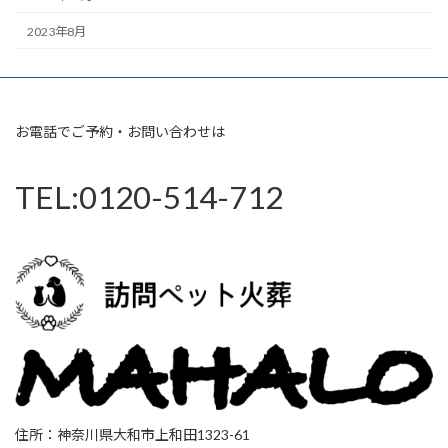
2023年8月
お電話でご予約・お問い合わせは
TEL:0120-514-712
住所：神奈川県大和市上和田1323-61