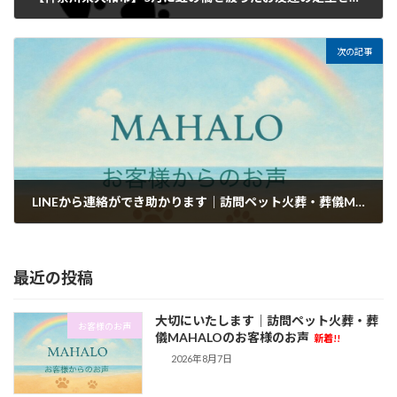
2026年6月2日
次の記事
LINEから連絡ができ助かります｜訪問ペット火葬・葬儀MAHALOのお客様のお声
2026年6月7日
最近の投稿
大切にいたします｜訪問ペット火葬・葬
お客様のお声
儀MAHALOのお客様のお声
新着!!
2026年8月7日