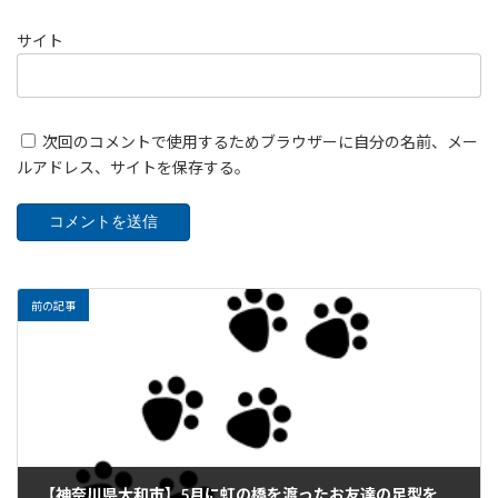
サイト
次回のコメントで使用するためブラウザーに自分の名前、メー
ルアドレス、サイトを保存する。
前の記事
【神奈川県大和市】5月に虹の橋を渡ったお友達の足型をご紹介｜訪問ペット火葬・葬儀MAHALO