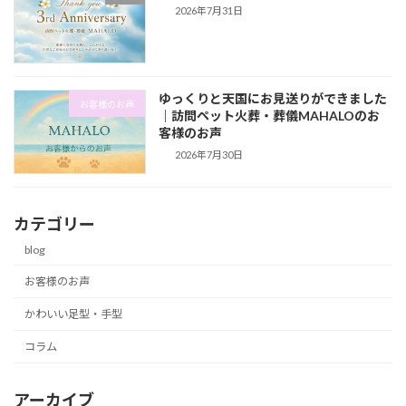
2026年7月31日
ゆっくりと天国にお見送りができました
お客様のお声
｜訪問ペット火葬・葬儀MAHALOのお
客様のお声
2026年7月30日
カテゴリー
blog
お客様のお声
かわいい足型・手型
コラム
アーカイブ