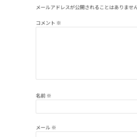
メールアドレスが公開されることはありませ
コメント
※
名前
※
メール
※