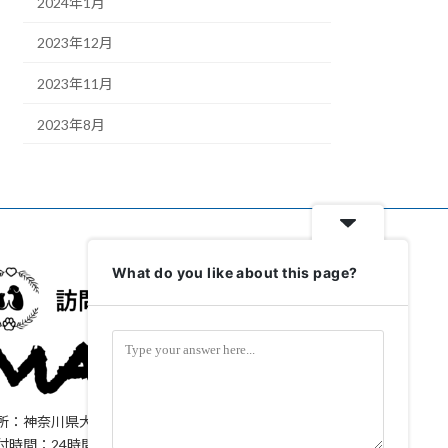
2024年1月
2023年12月
2023年11月
2023年8月
What do you like about this page?
所：神奈川県大和市上和田1323-61
付時間：24時間365日対応