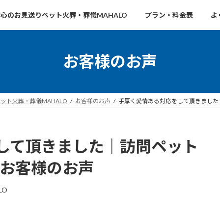
心のお見送りペット火葬・葬儀MAHALO
プラン・料金表
よ
お客様のお声
ト火葬・葬儀MAHALO
お客様のお声
手厚く愛情ある対応をして頂きました
して頂きました｜訪問ペット
のお客様のお声
LO