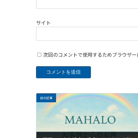
サイト
次回のコメントで使用するためブラウザー
前の記事