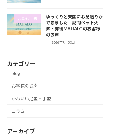
ゆっくりと天国にお見送りが
お客様のお声
できました｜訪問ペット火
葬・葬儀MAHALOのお客様
のお声
2026年7月30日
カテゴリー
blog
お客様のお声
かわいい足型・手型
コラム
アーカイブ