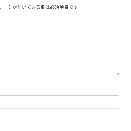
ん。
※
が付いている欄は必須項目です