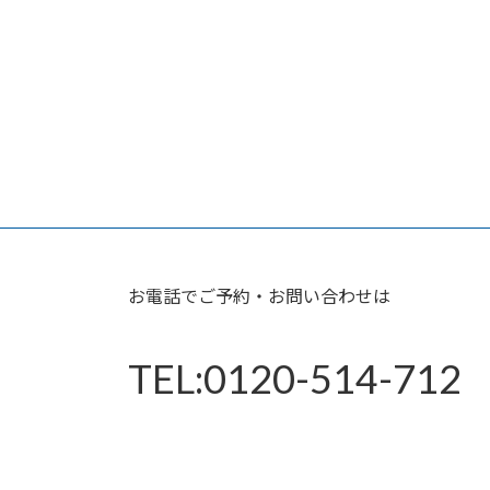
お電話でご予約・お問い合わせは
TEL:0120-514-712