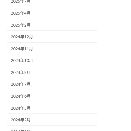
2025年7月
2025年4月
2025年2月
2024年12月
2024年11月
2024年10月
2024年8月
2024年7月
2024年6月
2024年5月
2024年2月