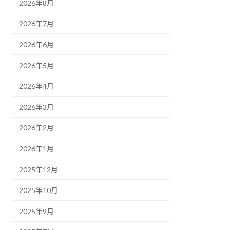
2026年8月
2026年7月
2026年6月
2026年5月
2026年4月
2026年3月
2026年2月
2026年1月
2025年12月
2025年10月
2025年9月