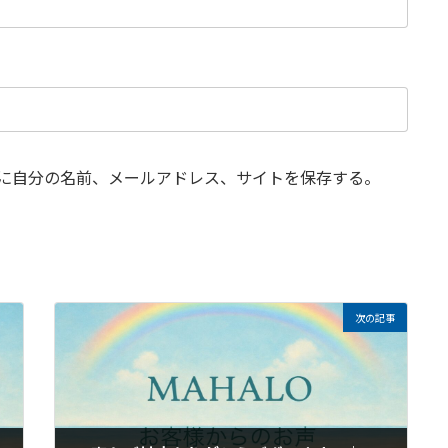
に自分の名前、メールアドレス、サイトを保存する。
次の記事