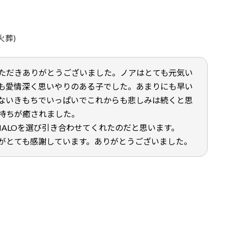
火葬)
ただきありがとうございました。ノアはとても元気い
も愛情深く思いやりのある子でした。あまりにも早い
ないきもちでいっぱいでこれからも悲しみは続くと思
持ちが癒されました。
HALOを選び引き合わせてくれたのだと思います。
がとても感謝しています。ありがとうございました。