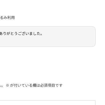
くるみ利用
ありがとうございました。
ん。
※
が付いている欄は必須項目です