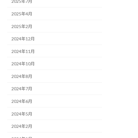
2025年7月
2025年4月
2025年2月
2024年12月
2024年11月
2024年10月
2024年8月
2024年7月
2024年6月
2024年5月
2024年2月