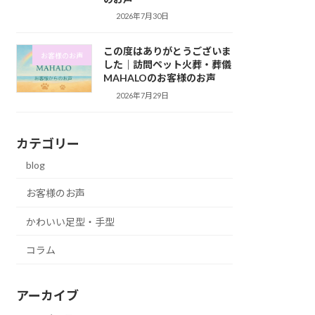
2026年7月30日
この度はありがとうございま
お客様のお声
した｜訪問ペット火葬・葬儀
MAHALOのお客様のお声
2026年7月29日
カテゴリー
blog
お客様のお声
かわいい足型・手型
コラム
アーカイブ