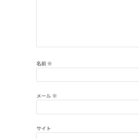
名前
※
メール
※
サイト