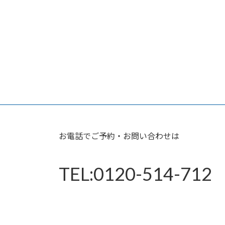
お電話でご予約・お問い合わせは
TEL:0120-514-712