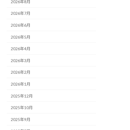
2026年8月
2026年7月
2026年6月
2026年5月
2026年4月
2026年3月
2026年2月
2026年1月
2025年12月
2025年10月
2025年9月