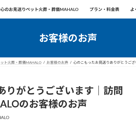
心のお見送りペット火葬・葬儀MAHALO
プラン・料金表
よ
お客様のお声
ト火葬・葬儀MAHALO
お客様のお声
心のこもったお見送りありがとうござ
ありがとうございます｜訪問
ALOのお客様のお声
HALO