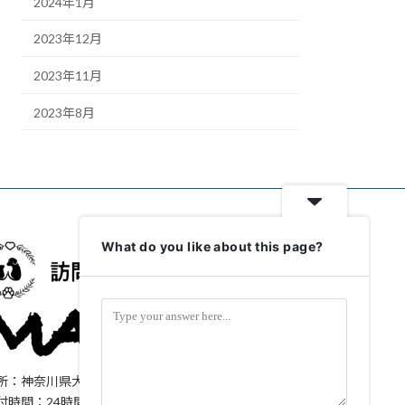
2024年1月
2023年12月
2023年11月
2023年8月
What do you like about this page?
所：神奈川県大和市上和田1323-61
付時間：24時間365日対応