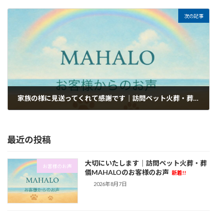
2026年1月22日
次の記事
家族の様に見送ってくれて感謝です｜訪問ペット火葬・葬儀MAHALOのお客様のお声
2026年1月27日
最近の投稿
大切にいたします｜訪問ペット火葬・葬
お客様のお声
儀MAHALOのお客様のお声
新着!!
2026年8月7日