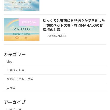
ゆっくりと天国にお見送りができました
お客様のお声
｜訪問ペット火葬・葬儀MAHALOのお
客様のお声
2026年7月30日
カテゴリー
blog
お客様のお声
かわいい足型・手型
コラム
アーカイブ
2026年8月