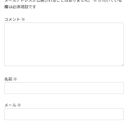
メールアドレスが公開されることはありません。
※
が付いている
欄は必須項目です
コメント
※
名前
※
メール
※