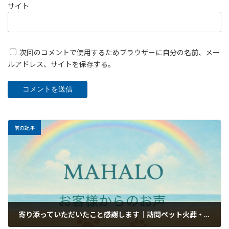
サイト
次回のコメントで使用するためブラウザーに自分の名前、メー
ルアドレス、サイトを保存する。
前の記事
寄り添っていただいたこと感謝します｜訪問ペット火葬・葬儀MAHALOのお客様のお声