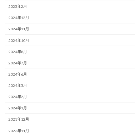
2025年2月
2024年12月
2024年11月
2024年10月
2024年8月
2024年7月
2024年6月
2024年5月
2024年2月
2024年1月
2023年12月
2023年11月