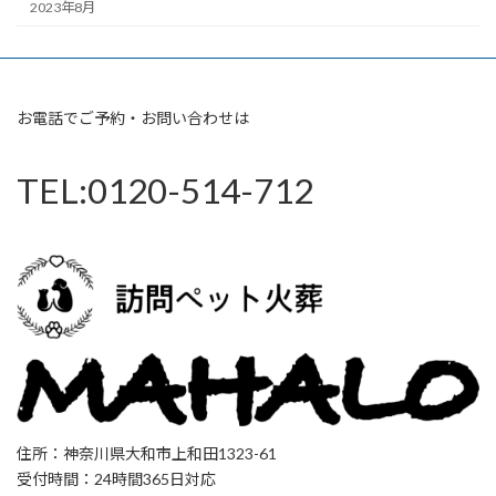
2023年8月
お電話でご予約・お問い合わせは
TEL:0120-514-712
住所：神奈川県大和市上和田1323-61
受付時間：24時間365日対応