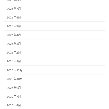
2026年7月
2026年6月
2026年5月
2026年4月
2026年3月
2026年2月
2026年1月
2025年12月
2025年10月
2025年9月
2025年7月
2025年4月