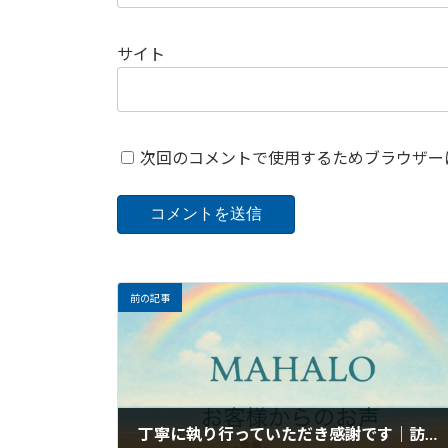
サイト
次回のコメントで使用するためブラウザー
前の記事
丁寧に執り行っていただき感謝です｜訪問ペット火葬・葬儀MAHALOのお客様のお声