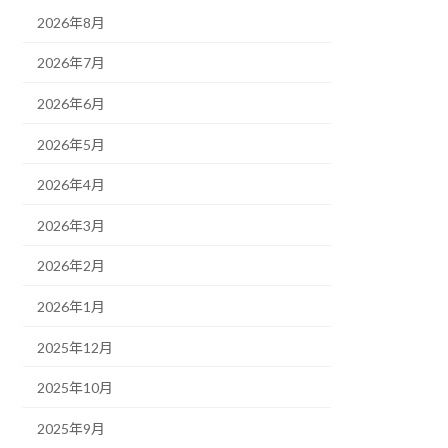
2026年8月
2026年7月
2026年6月
2026年5月
2026年4月
2026年3月
2026年2月
2026年1月
2025年12月
2025年10月
2025年9月