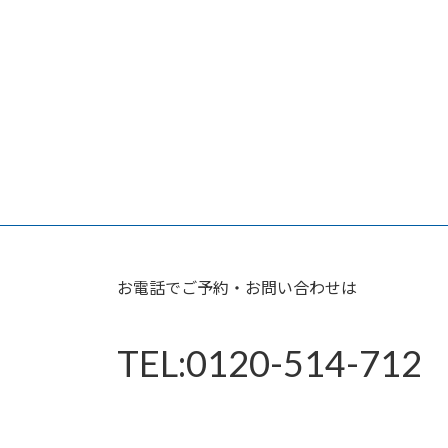
お電話でご予約・お問い合わせは
TEL:0120-514-712