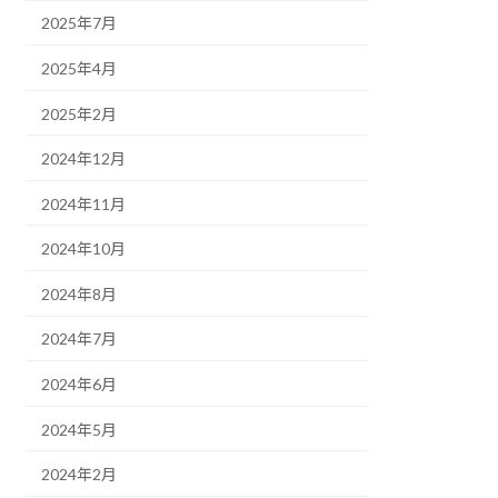
2025年7月
2025年4月
2025年2月
2024年12月
2024年11月
2024年10月
2024年8月
2024年7月
2024年6月
2024年5月
2024年2月