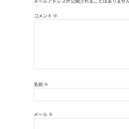
メールアドレスが公開されることはありませ
コメント
※
名前
※
メール
※