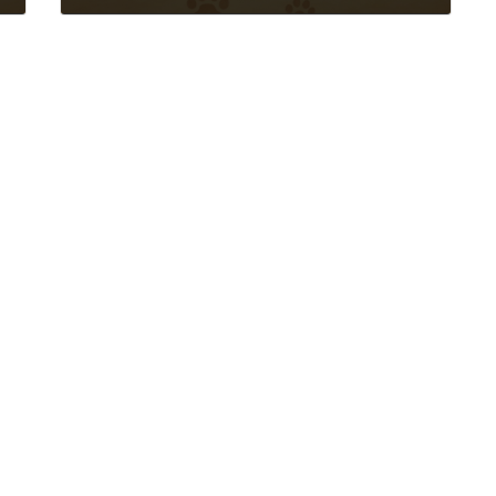
2026年7月5日