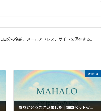
に自分の名前、メールアドレス、サイトを保存する。
次の記事
ありがとうございました｜訪問ペット火葬・葬儀MAHALOのお客様のお声