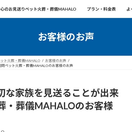
心のお見送りペット火葬・葬儀MAHALO
プラン・料金表
よ
お客様のお声
ト火葬・葬儀MAHALO
お客様のお声
問ペット火葬・葬儀MAHALOのお客様のお声
切な家族を見送ることが出来
・葬儀MAHALOのお客様
LO