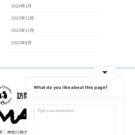
2024年1月
2023年12月
2023年11月
2023年8月
What do you like about this page?
所：神奈川県大和市上和田1323-61