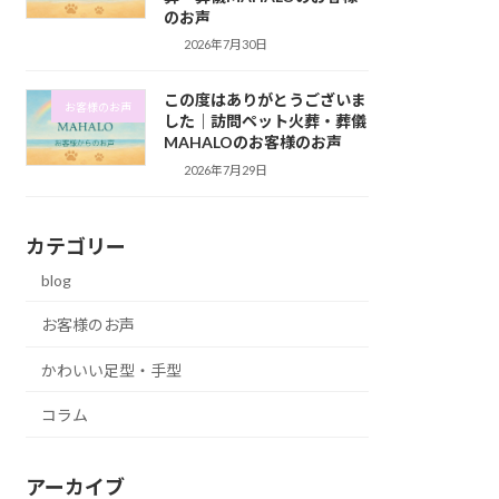
のお声
2026年7月30日
この度はありがとうございま
お客様のお声
した｜訪問ペット火葬・葬儀
MAHALOのお客様のお声
2026年7月29日
カテゴリー
blog
お客様のお声
かわいい足型・手型
コラム
アーカイブ