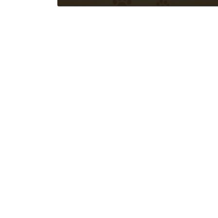
2026年7月2日