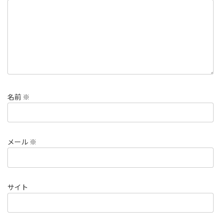
名前
※
メール
※
サイト