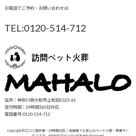
お電話でご予約・お問い合わせは
TEL:0120-514-712
住所：神奈川県大和市上和田1323-61
受付時間：24時間365日対応
電話番号:0120-514-712
Copyright © 口コミ高評価・24時間対応｜低価格でも安心のペット火葬・葬儀サー
ビスです。MAHALO(マハロ) All Rights Reserved.