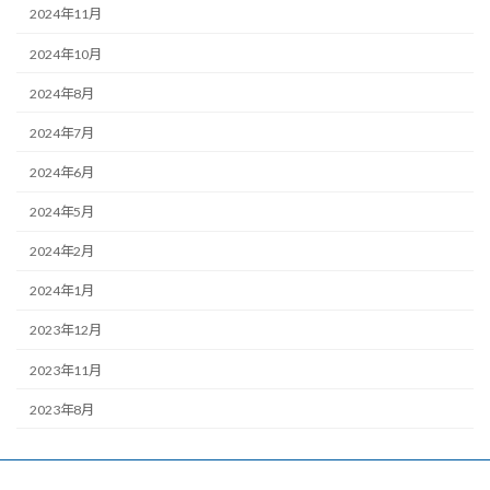
2024年11月
2024年10月
2024年8月
2024年7月
2024年6月
2024年5月
2024年2月
2024年1月
2023年12月
2023年11月
2023年8月