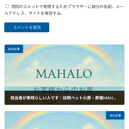
次回のコメントで使用するためブラウザーに自分の名前、メー
ルアドレス、サイトを保存する。
前の記事
担当者が素晴らしい人です｜訪問ペット火葬・葬儀MAHALOのお客様のお声
2026年5月8日
次の記事