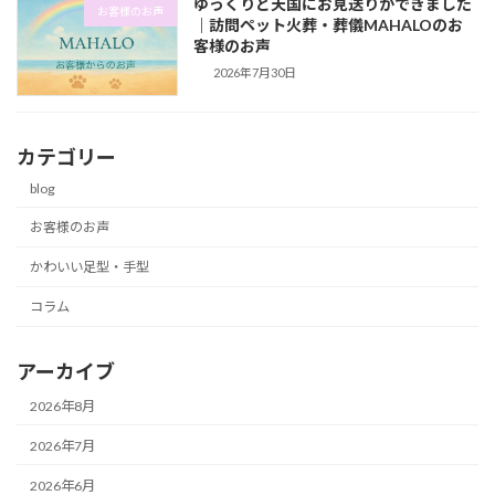
ゆっくりと天国にお見送りができました
お客様のお声
｜訪問ペット火葬・葬儀MAHALOのお
客様のお声
2026年7月30日
カテゴリー
blog
お客様のお声
かわいい足型・手型
コラム
アーカイブ
2026年8月
2026年7月
2026年6月