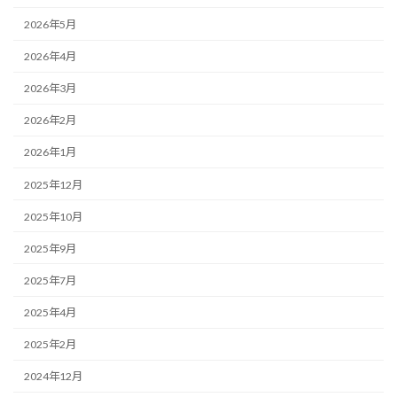
2026年5月
2026年4月
2026年3月
2026年2月
2026年1月
2025年12月
2025年10月
2025年9月
2025年7月
2025年4月
2025年2月
2024年12月