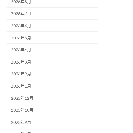
2026年8月
2026年7月
2026年6月
2026年5月
2026年4月
2026年3月
2026年2月
2026年1月
2025年12月
2025年10月
2025年9月