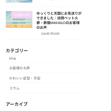
ゆっくりと天国にお見送りが
お客様のお声
できました｜訪問ペット火
葬・葬儀MAHALOのお客様
のお声
2026年7月30日
カテゴリー
blog
お客様のお声
かわいい足型・手型
コラム
アーカイブ