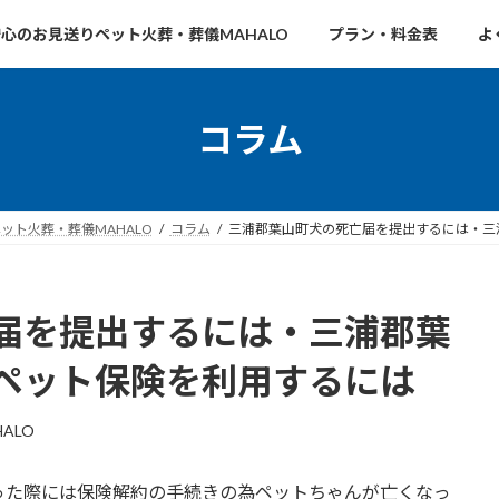
心のお見送りペット火葬・葬儀MAHALO
プラン・料金表
よ
コラム
ト火葬・葬儀MAHALO
コラム
三浦郡葉山町犬の死亡届を提出するには・三
届を提出するには・三浦郡葉
ペット保険を利用するには
HALO
った際には保険解約の手続きの為ペットちゃんが亡くなっ