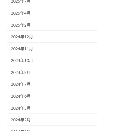
2025年7月
2025年4月
2025年2月
2024年12月
2024年11月
2024年10月
2024年8月
2024年7月
2024年6月
2024年5月
2024年2月