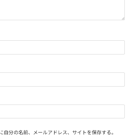
に自分の名前、メールアドレス、サイトを保存する。