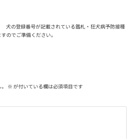
。 犬の登録番号が記載されている鑑札・狂犬病予防接種
ますのでご準備ください。
ん。
※
が付いている欄は必須項目です