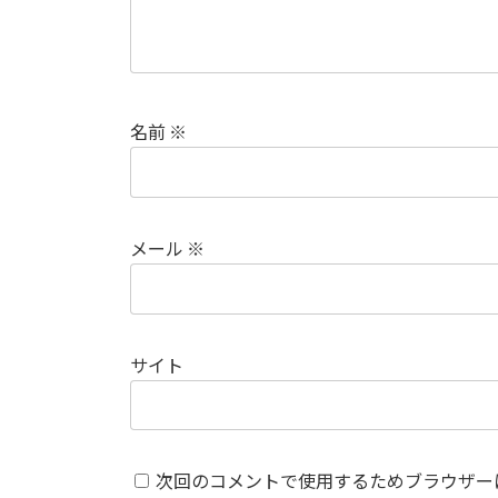
名前
※
メール
※
サイト
次回のコメントで使用するためブラウザー