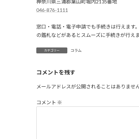
神奈川県三浦郡葉山町堀内2135番地
046-876-1111
窓口・電話・電子申請でも手続きは行えます
の鑑札などがあるとスムーズに手続きが行え
コラム
カテゴリー
コメントを残す
メールアドレスが公開されることはありませ
コメント
※