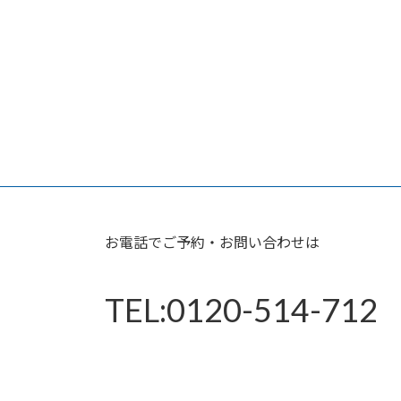
お電話でご予約・お問い合わせは
TEL:0120-514-712