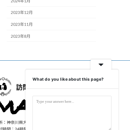
2024年1月
2023年12月
2023年11月
2023年8月
What do you like about this page?
所：神奈川県大和市上和田1323-61
付時間：24時間365日対応