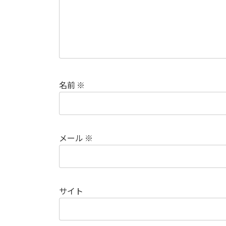
名前
※
メール
※
サイト