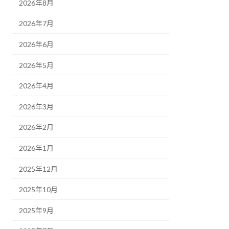
2026年8月
2026年7月
2026年6月
2026年5月
2026年4月
2026年3月
2026年2月
2026年1月
2025年12月
2025年10月
2025年9月