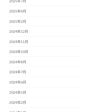
2025年7月
2025年4月
2025年2月
2024年12月
2024年11月
2024年10月
2024年8月
2024年7月
2024年6月
2024年5月
2024年2月