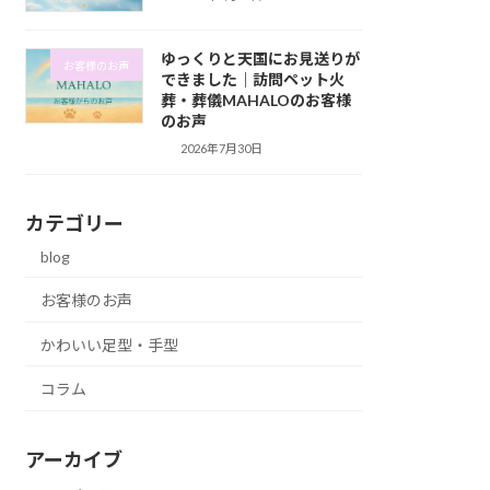
ゆっくりと天国にお見送りが
お客様のお声
できました｜訪問ペット火
葬・葬儀MAHALOのお客様
のお声
2026年7月30日
カテゴリー
blog
お客様のお声
かわいい足型・手型
コラム
アーカイブ