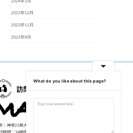
2024年1月
2023年12月
2023年11月
2023年8月
What do you like about this page?
所：神奈川県大和市上和田1323-61
付時間：24時間365日対応