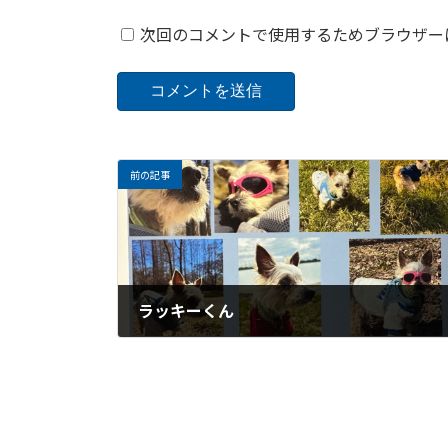
次回のコメントで使用するためブラウザー
前の記事
ラッキーくん
2023年11月22日