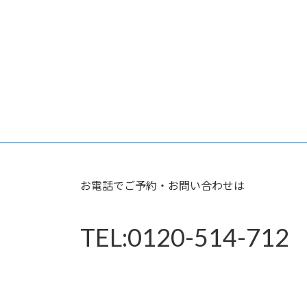
お電話でご予約・お問い合わせは
TEL:0120-514-712