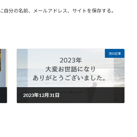
に自分の名前、メールアドレス、サイトを保存する。
次の記事
2023年12月31日
2023年12月31日