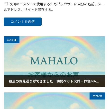
次回のコメントで使用するためブラウザーに自分の名前、メー
ルアドレス、サイトを保存する。
前の記事
最良のお見送りができました｜訪問ペット火葬・葬儀MAHALOのお客様のお声
2026年6月26日
次の記事