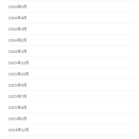
2026年5月
2026年4月
2026年3月
2026年2月
2026年1月
2025年12月
2025年10月
2025年9月
2025年7月
2025年4月
2025年2月
2024年12月