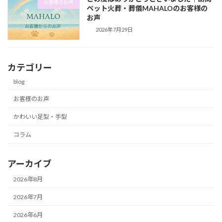
お客様のお声
ペット火葬・葬儀MAHALOのお客様の
お声
2026年7月29日
カテゴリー
blog
お客様のお声
かわいい足型・手型
コラム
アーカイブ
2026年8月
2026年7月
2026年6月