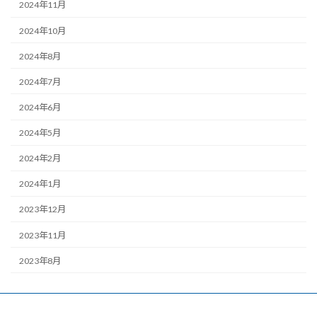
2024年11月
2024年10月
2024年8月
2024年7月
2024年6月
2024年5月
2024年2月
2024年1月
2023年12月
2023年11月
2023年8月