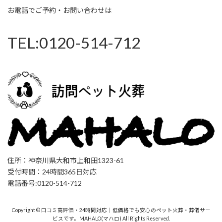
お電話でご予約・お問い合わせは
TEL:0120-514-712
住所：神奈川県大和市上和田1323-61
受付時間：24時間365日対応
電話番号:0120-514-712
Copyright © 口コミ高評価・24時間対応｜低価格でも安心のペット火葬・葬儀サー
ビスです。MAHALO(マハロ) All Rights Reserved.