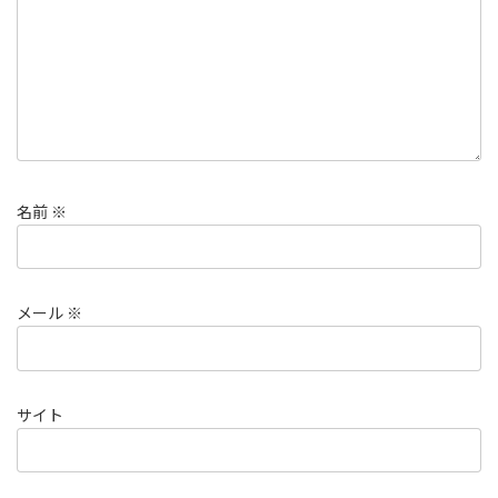
名前
※
メール
※
サイト