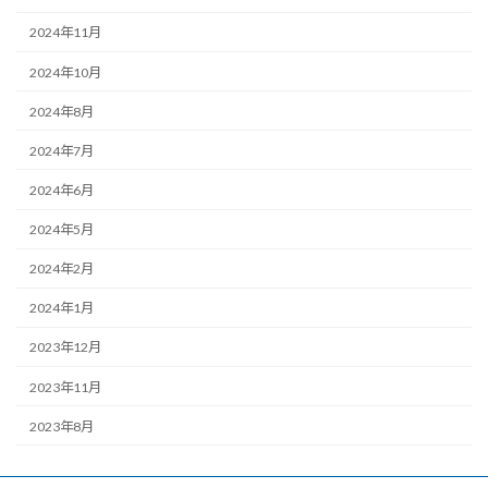
2024年11月
2024年10月
2024年8月
2024年7月
2024年6月
2024年5月
2024年2月
2024年1月
2023年12月
2023年11月
2023年8月