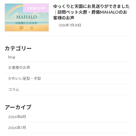
ゆっくりと天国にお見送りができました
お客様のお声
｜訪問ペット火葬・葬儀MAHALOのお
客様のお声
2026年7月30日
カテゴリー
blog
お客様のお声
かわいい足型・手型
コラム
アーカイブ
2026年8月
2026年7月