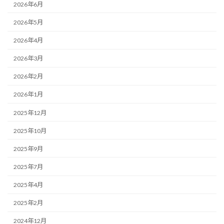
2026年6月
2026年5月
2026年4月
2026年3月
2026年2月
2026年1月
2025年12月
2025年10月
2025年9月
2025年7月
2025年4月
2025年2月
2024年12月