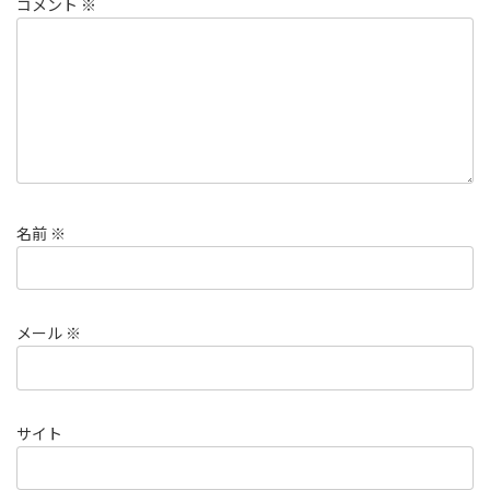
コメント
※
名前
※
メール
※
サイト