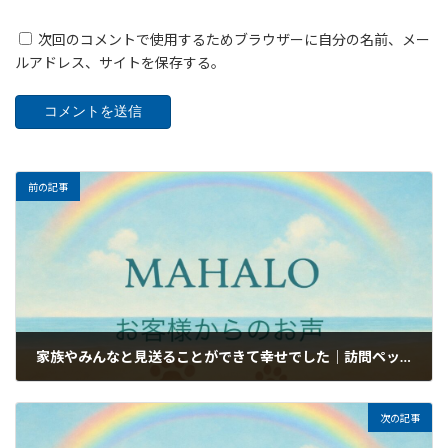
次回のコメントで使用するためブラウザーに自分の名前、メー
ルアドレス、サイトを保存する。
前の記事
家族やみんなと見送ることができて幸せでした｜訪問ペット火葬・葬儀MAHALOのお客様のお声
2026年6月24日
次の記事