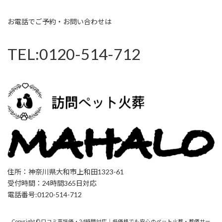
お電話でご予約・お問い合わせは
TEL:0120-514-712
住所：神奈川県大和市上和田1323-61
受付時間：24時間365日対応
電話番号:0120-514-712
Copyright © 口コミ高評価・24時間対応｜低価格でも安心のペット火葬・葬儀サー