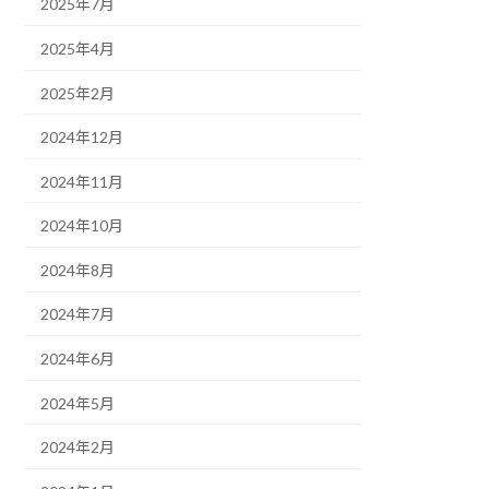
2025年7月
2025年4月
2025年2月
2024年12月
2024年11月
2024年10月
2024年8月
2024年7月
2024年6月
2024年5月
2024年2月