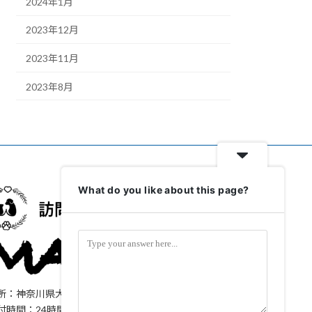
2024年1月
2023年12月
2023年11月
2023年8月
What do you like about this page?
所：神奈川県大和市上和田1323-61
付時間：24時間365日対応