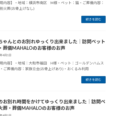
用内容】・地域：横浜市南区 M様・ペット：猫・ご葬儀内容：
別火葬(お骨上げなし)
続きを読む
ちゃんとのお別れゆっくり出来ました｜訪問ペット
・葬儀MAHALOのお客様のお声
6年4月1日
用内容】・地域：大和市福田 H様・ペット：ゴールデンハムス
・ご葬儀内容：家族立会(お骨上げあり)・おくるみ利用
続きを読む
のお別れ時間をかけてゆっくり出来ました｜訪問ペ
火葬・葬儀MAHALOのお客様のお声
6年4月1日