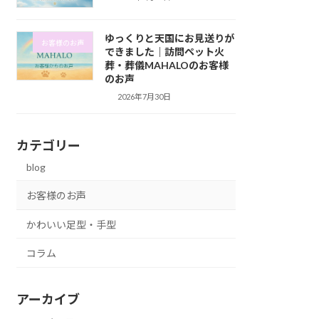
ゆっくりと天国にお見送りが
お客様のお声
できました｜訪問ペット火
葬・葬儀MAHALOのお客様
のお声
2026年7月30日
カテゴリー
blog
お客様のお声
かわいい足型・手型
コラム
アーカイブ