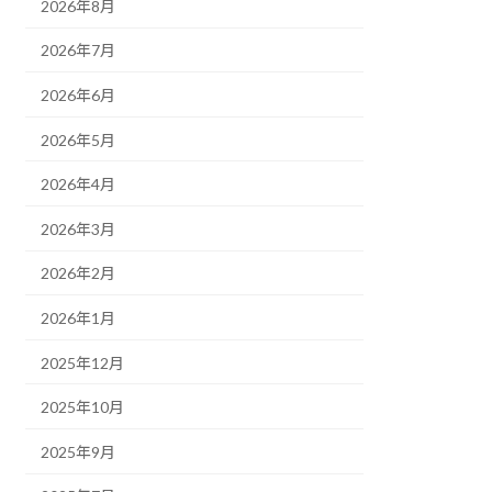
2026年8月
2026年7月
2026年6月
2026年5月
2026年4月
2026年3月
2026年2月
2026年1月
2025年12月
2025年10月
2025年9月