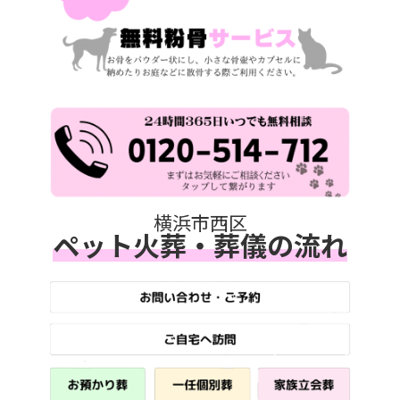
横浜市西区
ペット火葬・葬儀の流れ