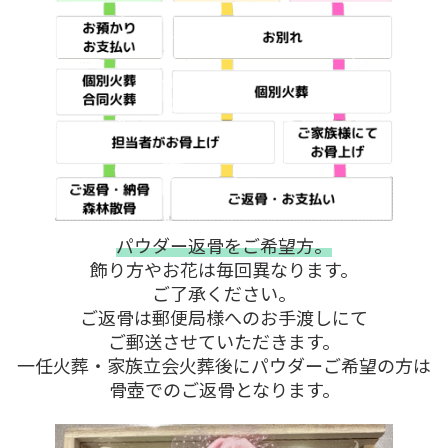
パウダー返骨をご希望方。
飾り方やお花は毎回異なります。
ご了承ください。
ご返骨は郵便局様へのお手渡しにて
ご郵送させていただきます。
一任火葬・家族立会火葬後にパウダーご希望の方は
骨壺でのご返骨となります。