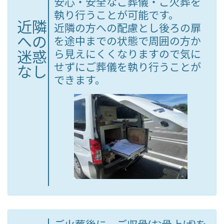
安心・安全なご葬儀・ご火葬を
執り行うことが可能です。
近隣
近隣の方への配慮とし後ろの扉
への
を途中までの状態で周囲の方か
迷惑
ら見えにくくなりますので気に
せずにご葬儀を執り行うことが
なし
できます。