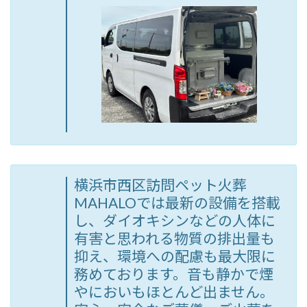
横浜市西区訪問ペット火葬
MAHALOでは最新の設備を搭載
し、ダイオキシンなどの人体に
有害と思われる物質の排出量も
抑え、環境への配慮も最大限に
務めております。音も静かで煙
やにおいもほとんど出ません。