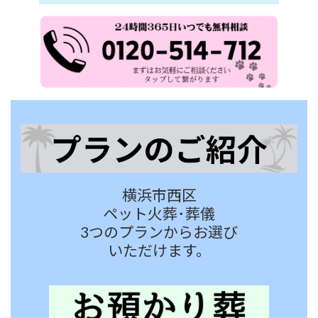
横浜市西区
ペット火葬･葬儀
3つのプランからお選び
いただけます。