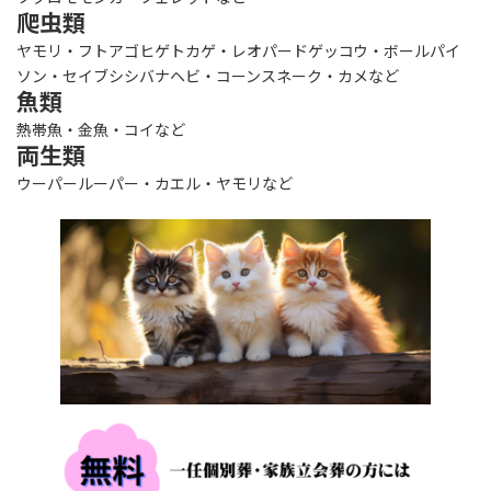
爬虫類
ヤモリ・フトアゴヒゲトカゲ・レオパードゲッコウ・ボールパイ
ソン・セイブシシバナヘビ・コーンスネーク・カメなど
魚類
熱帯魚・金魚・コイなど
両生類
ウーパールーパー・カエル・ヤモリなど