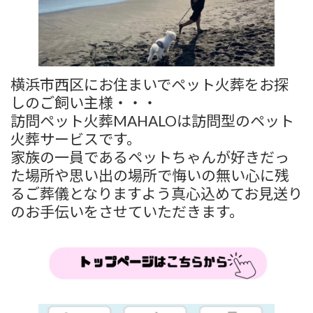
横浜市西区にお住まいでペット火葬をお探
しのご飼い主様・・・
訪問ペット火葬MAHALOは訪問型のペット
火葬サービスです。
家族の一員であるペットちゃんが好きだっ
た場所や思い出の場所で悔いの無い心に残
るご葬儀となりますよう真心込めてお見送り
のお手伝いをさせていただきます。