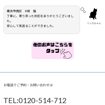
横浜市西区 K様 猫
丁寧に、寄り添った対応をありがとうございまし
た。
リッカちゃん
安心して見送ることができました。
お電話でご予約・お問い合わせは
TEL:0120-514-712