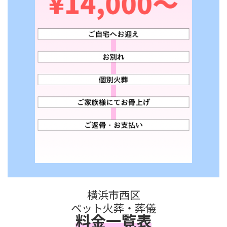
横浜市西区
ペット火葬・葬儀
料金一覧表