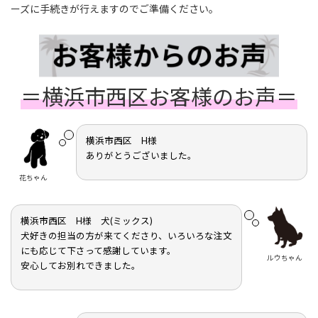
ーズに手続きが行えますのでご準備ください。
＝横浜市西区お客様のお声＝
横浜市西区 H様
ありがとうございました。
花ちゃん
横浜市西区 H様 犬(ミックス)
犬好きの担当の方が来てくださり、いろいろな注文
にも応じて下さって感謝しています。
ルウちゃん
安心してお別れできました。