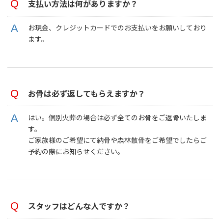
支払い方法は何がありますか？
お現金、クレジットカードでのお支払いをお願いしており
ます。
お骨は必ず返してもらえますか？
はい。個別火葬の場合は必ず全てのお骨をご返骨いたしま
す。
ご家族様のご希望にて納骨や森林散骨をご希望でしたらご
予約の際にお知らせください。
スタッフはどんな人ですか？