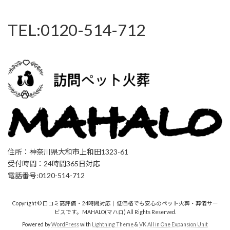
TEL:0120-514-712
住所：神奈川県大和市上和田1323-61
受付時間：24時間365日対応
電話番号:0120-514-712
Copyright © 口コミ高評価・24時間対応｜低価格でも安心のペット火葬・葬儀サー
ビスです。MAHALO(マハロ) All Rights Reserved.
Powered by
WordPress
with
Lightning Theme
&
VK All in One Expansion Unit