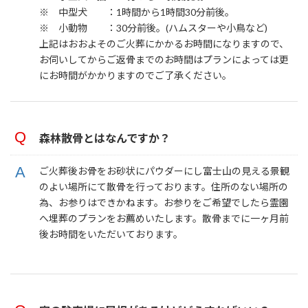
※ 中型犬 ：1時間から1時間30分前後。
※ 小動物 ：30分前後。(ハムスターや小鳥など)
上記はおおよそのご火葬にかかるお時間になりますので、
お伺いしてからご返骨までのお時間はプランによっては更
にお時間がかかりますのでご了承ください。
森林散骨とはなんですか？
ご火葬後お骨をお砂状にパウダーにし富士山の見える景観
のよい場所にて散骨を行っております。住所のない場所の
為、お参りはできかねます。お参りをご希望でしたら霊園
へ埋葬のプランをお薦めいたします。散骨までに一ヶ月前
後お時間をいただいております。