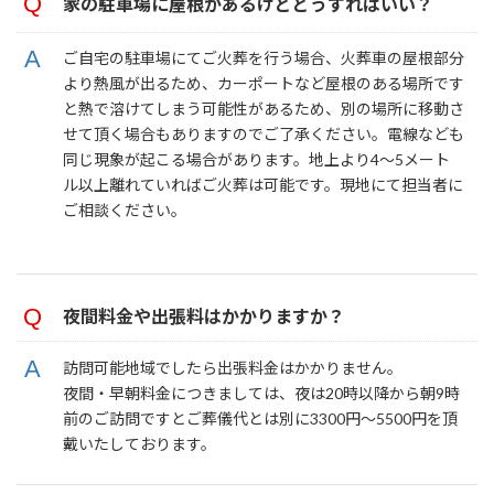
家の駐車場に屋根があるけどどうすればいい？
ご自宅の駐車場にてご火葬を行う場合、火葬車の屋根部分
より熱風が出るため、カーポートなど屋根のある場所です
と熱で溶けてしまう可能性があるため、別の場所に移動さ
せて頂く場合もありますのでご了承ください。電線なども
同じ現象が起こる場合があります。地上より4～5メート
ル以上離れていればご火葬は可能です。現地にて担当者に
ご相談ください。
夜間料金や出張料はかかりますか？
訪問可能地域でしたら出張料金はかかりません。
夜間・早朝料金につきましては、夜は20時以降から朝9時
前のご訪問ですとご葬儀代とは別に3300円～5500円を頂
戴いたしております。