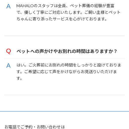
MAHALOのスタッフは全員、ペット葬儀の経験が豊富
で、優しく丁寧にご対応いたします。ご飼い主様とペット
ちゃんに寄り添ったサービスを心がけております。
ペットへの声かけやお別れの時間はありますか？
はい。ご火葬前にお別れの時間をしっかりと設けておりま
す。ご希望に応じて声をかけながらお見送りいただけま
す。
お電話でご予約・お問い合わせは