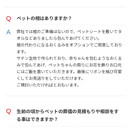
ペットの棺はありますか？
弊社では棺のご準備はないので、ペットシートを敷いてタ
オルなどありましたら包んであげてください。
棺の代わりになるおくるみをオプションでご用意しており
ます。
サテン生地で作られており、赤ちゃんを包むようなおくる
みで包んであげ、ペットちゃんの周りにお花を飾りお口元
にはご飯を置いていただきます。最後にリボンを結び可愛
くしてお見送りをしていただけます。
ご検討いただければとおもいます。
生前の頃からペットの葬儀の見積もりや相談をす
る事はできますか？