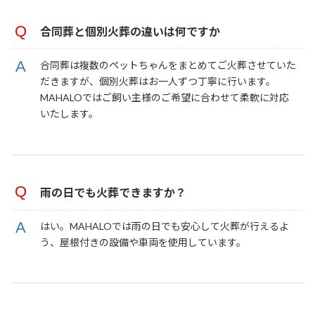
合同葬と個別火葬の違いは何ですか
合同葬は複数のペットちゃんをまとめてご火葬させていた
だきますが、個別火葬はお一人ずつ丁寧に行います。
MAHALOではご飼い主様のご希望に合わせて柔軟に対応
いたします。
雨の日でも火葬できますか？
はい。MAHALOでは雨の日でも安心して火葬が行えるよ
う、屋根付きの設備や車両を使用しています。