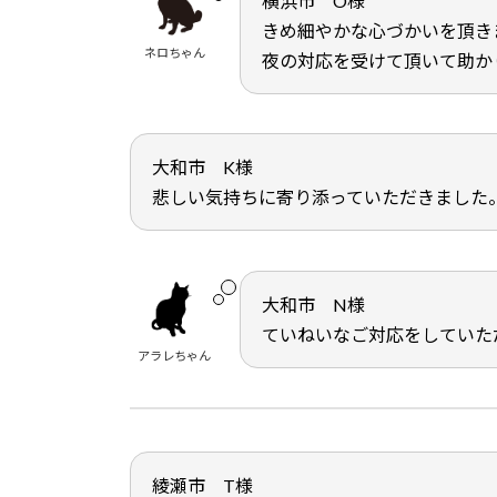
横浜市 O様
きめ細やかな心づかいを頂き
ネロちゃん
夜の対応を受けて頂いて助か
大和市 K様
悲しい気持ちに寄り添っていただきました
大和市 N様
ていねいなご対応をしていた
アラレちゃん
綾瀬市 T様