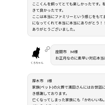
ここくんを飼ってとても楽しかったです。
きて良かったです。
ここは本当にファミリーという感じをもて
になってくれて本当に本当にありがとう！
ありがとうございました。
座間市 M様
お正月なのに素早い対応本当
くろちゃん
厚木市 I様
家族(ペット)の火葬で濱田さんにはお世話
き感謝しております。
亡くなってしまった家族にも「かわいいね