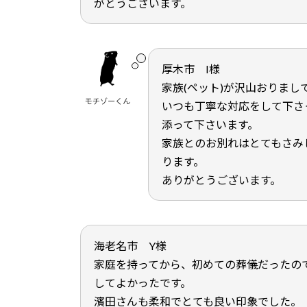
がとうございます。
厚木市 I様
家族(ペット)が沢山おりまし
モチゾーくん
いつも丁寧な対応をして下さ
添って下さいます。
家族とのお別れはとてもさみ
ります。
ありがとうございます。
海老名市 Y様
家庭を持ってから、初めての葬儀だったの
してよかったです。
濱田さんも柔和でとても良い印象でした。