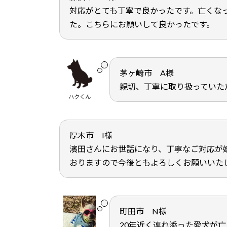
対応がとても丁寧で良かったです。亡くな
た。こちらにお願いして良かったです。
茅ヶ崎市 A様
親切、丁寧に取り扱っていた
ハクくん
厚木市 I様
濱田さんにお世話になり、丁寧なご対応が
おりますので今後ともよろしくお願いいた
町田市 N様
20年近く連れ添った愛犬が