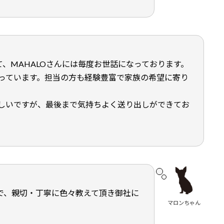
て、MAHALOさんには毎度お世話になっております。
っています。担当の方も経験豊富で家族の希望に寄り
しいですが、最後まで気持ちよく送り出しができてお
で、親切・丁寧に色々教えて頂き御社に
マロンちゃん