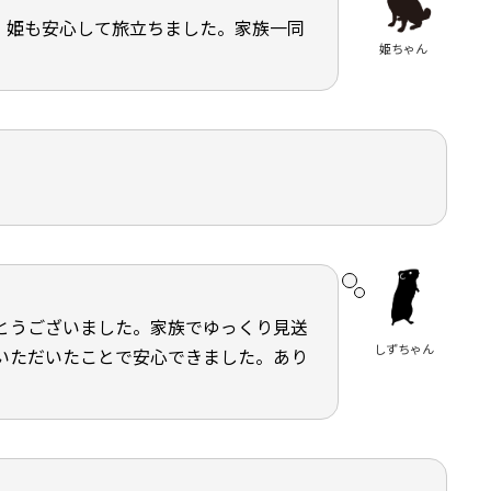
。姫も安心して旅立ちました。家族一同
姫ちゃん
とうございました。家族でゆっくり見送
しずちゃん
いただいたことで安心できました。あり