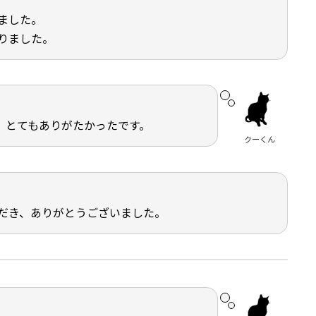
ました。
りました。
。とてもありがたかったです。
クーくん
だき、ありがとうございました。