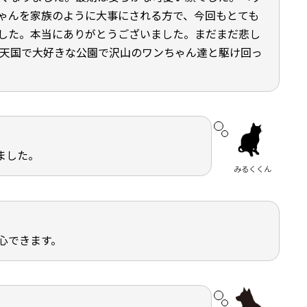
ゃんを家族のように大事にされる方で、今回もとても
した。本当にありがとうございました。まだまだ悲し
頃天国で大好きな公園で沢山のワンちゃん達と駆け回っ
ました。
みるくくん
心できます。