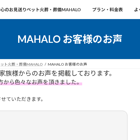
心のお見送りペット火葬・葬儀MAHALO
プラン・料金表
よ
MAHALO お客様のお声
ト火葬・葬儀MAHALO
MAHALO お客様のお声
のご家族様からのお声を掲載しております。
方から色々なお声を頂きました。
載させていただきます。