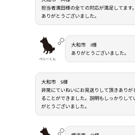
担当者濱田様の全ての対応が満足してます
ありがとうございました。
大和市 I様
ありがとうございました。
ペニーくん
大和市 S様
非常にていねいにお見送りして頂きありが
ることができました。説明もしっかりして
がとうございました。