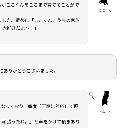
私がここくんをここまで育てることがで
ここくん
ました。最後に「ここくん、うちの家族
！大好きだよ～！」
にありがとうございました。
になっており、毎度ご丁寧に対応して頂
トムくん
。頑張ったね。」と声をかけて頂きあり