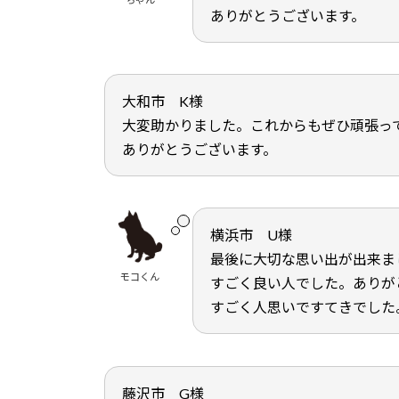
ありがとうございます。
大和市 K様
大変助かりました。これからもぜひ頑張っ
ありがとうございます。
横浜市 U様
最後に大切な思い出が出来ま
モコくん
すごく良い人でした。ありが
すごく人思いですてきでした
藤沢市 G様