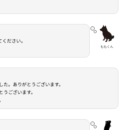
てください。
ももくん
した。ありがとうございます。
とうございます。
。