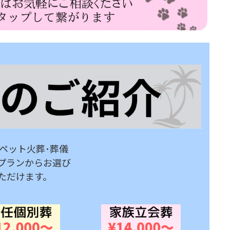
ペット火葬･葬儀
プランからお選び
ただけます。