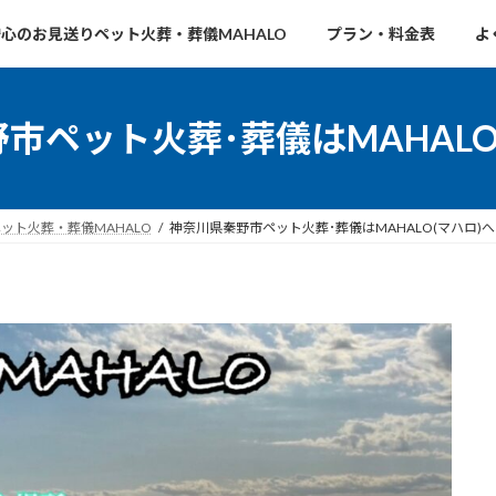
心のお見送りペット火葬・葬儀MAHALO
プラン・料金表
よ
市ペット火葬･葬儀はMAHAL
ト火葬・葬儀MAHALO
神奈川県秦野市ペット火葬･葬儀はMAHALO(マハロ)