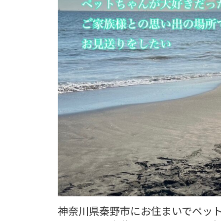
神奈川県秦野市にお住まいでペッ