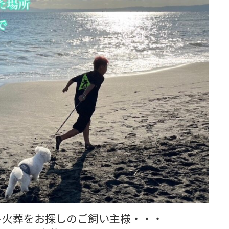
ト火葬をお探しのご飼い主様・・・